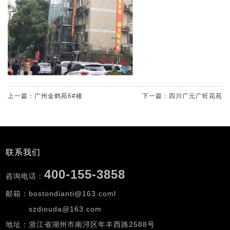
上一篇：广州金鹤苑6#楼
下一篇：四川广元广旺花苑
联系我们
400-155-3858
咨询电话：
邮箱：bostondianti@163.coml
szdiouda@163.com
地址：浙江省湖州市南浔区年丰西路2588号