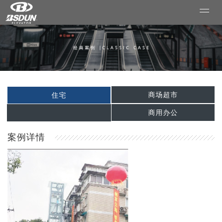
商场超市
住宅
商用办公
案例详情