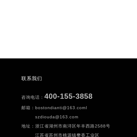
联系我们
400-155-3858
咨询电话：
邮箱：bostondianti@163.coml
szdiouda@163.com
地址：浙江省湖州市南浔区年丰西路2588号
江苏省苏州市桃源镇樊香工业区