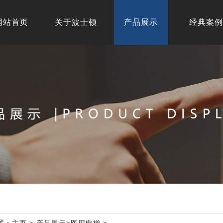
网站首页
关于波士顿
产品展示
经典案例