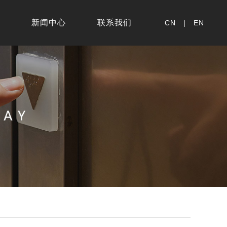
新闻中心
联系我们
CN
|
EN