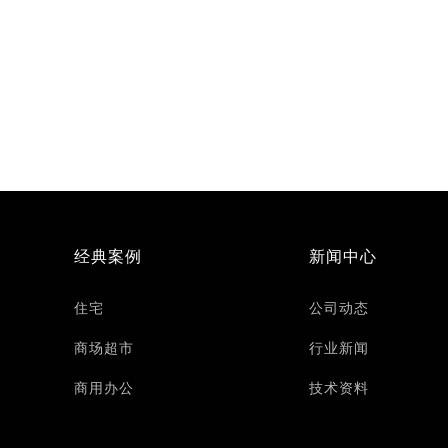
经典案例
新闻中心
住宅
公司动态
商场超市
行业新闻
商用办公
技术资料