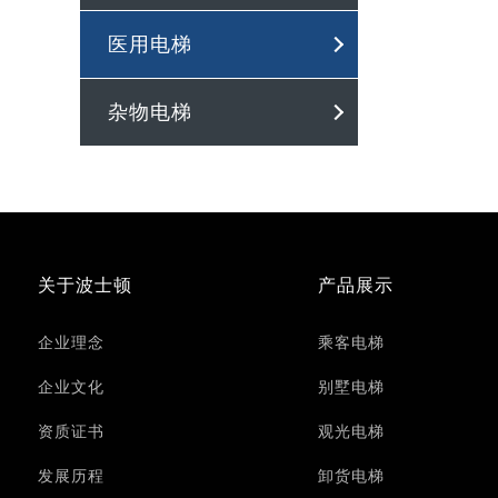
医用电梯
杂物电梯
关于波士顿
产品展示
企业理念
乘客电梯
企业文化
别墅电梯
资质证书
观光电梯
发展历程
卸货电梯